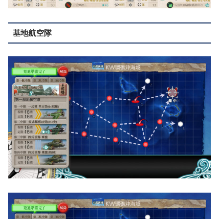
基地航空隊