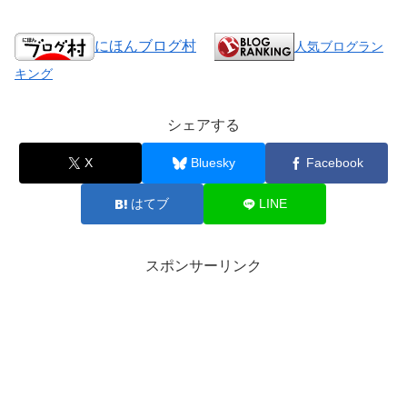
にほんブログ村
人気ブログラン
キング
シェアする
X
Bluesky
Facebook
はてブ
LINE
スポンサーリンク