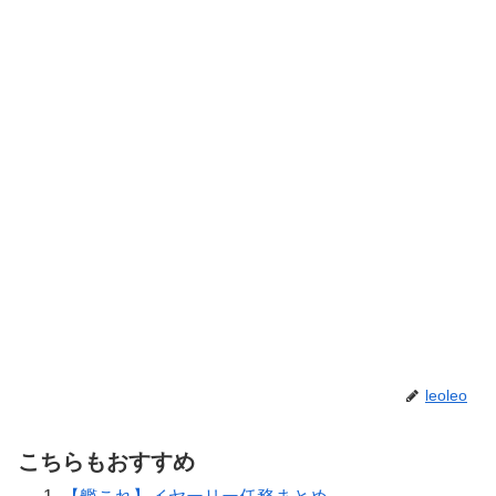
leoleo
こちらもおすすめ