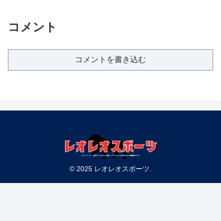
コメント
コメントを書き込む
© 2025 レオレオスポーツ.