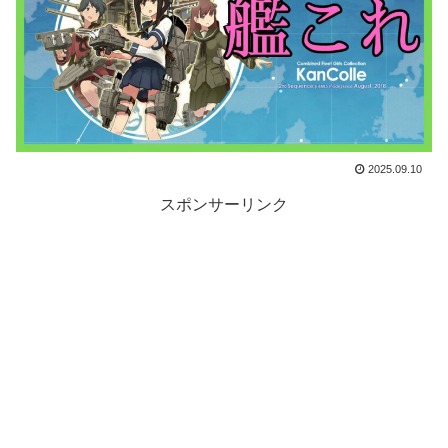
2025.09.10
スポンサーリンク