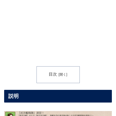
目次
説明